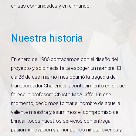
en sus comunidades y en el mundo.
Nuestra historia
En enero de 1986 contábamos con el diseño del
proyecto y solo hacía falta escoger un nombre. El
día 28 de ese mismo mes ocurrió la tragedia del
transbordador Challenger, acontecimiento en el que
fallece la profesora Christa McAuliffe. En ese
momento, decidimos tomar el nombre de aquella
valiente maestra y asumimos el compromiso de
brindar todos nuestros servicios con entrega,
pasión, innovación y amor por los niños, jóvenes y