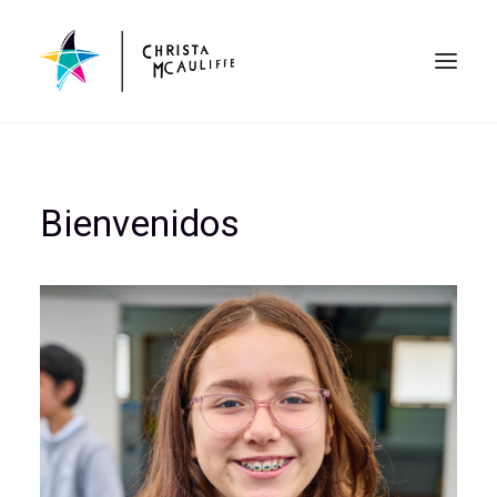
Bienvenidos