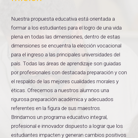
Nuestra propuesta educativa está orientada a
formar a los estudiantes para el logro de una vida
plena en todas las dimensiones, dentro de estas
dimensiones se encuentra la elección vocacional
para el ingreso a las principales universidades del
país. Todas las áreas de aprendizaje son guiadas
por profesionales con destacada preparación y con
el respaldo de las mejores cualidades morales y
éticas. Ofrecemos a nuestros alumnos una
rigurosa preparación académica y adecuados
referentes en la figura de sus maestros.
Brindamos un programa educativo integral,
profesional e innovador dispuesto a lograr que los
estudiantes impacten y generan cambios positivos