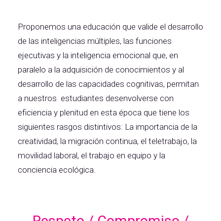
Proponemos una educación que valide el desarrollo
de las inteligencias múltiples, las funciones
ejecutivas y la inteligencia emocional que, en
paralelo a la adquisición de conocimientos y al
desarrollo de las capacidades cognitivas, permitan
a nuestros estudiantes desenvolverse con
eficiencia y plenitud en esta época que tiene los
siguientes rasgos distintivos: La importancia de la
creatividad, la migración continua, el teletrabajo, la
movilidad laboral, el trabajo en equipo y la
conciencia ecológica.