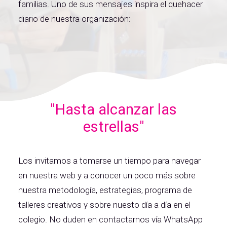
familias. Uno de sus mensajes inspira el quehacer
diario de nuestra organización:
"Hasta alcanzar las
estrellas"
Los invitamos a tomarse un tiempo para navegar
en nuestra web y a conocer un poco más sobre
nuestra metodología, estrategias, programa de
talleres creativos y sobre nuesto día a día en el
colegio. No duden en contactarnos vía WhatsApp