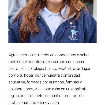
Agradecemos el interés en conocernos y saber
más sobre nosotros. Les damos una cordial
bienvenida al Colegio Christa McAuliffe: un lugar
como tu hogar donde nuestra comunidad
educativa, formada por alumnos, familias y
colaboradores, vive el día a día en un ambiente
regido por el respeto, cercanía, compromiso,
profesionalismo e innovación.