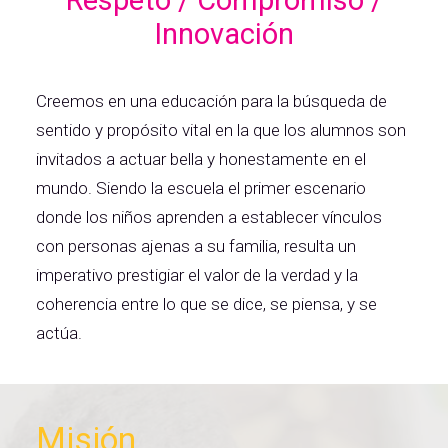
Respeto / Compromiso /
Innovación
Creemos en una educación para la búsqueda de
sentido y propósito vital en la que los alumnos son
invitados a actuar bella y honestamente en el
mundo. Siendo la escuela el primer escenario
donde los niños aprenden a establecer vínculos
con personas ajenas a su familia, resulta un
imperativo prestigiar el valor de la verdad y la
coherencia entre lo que se dice, se piensa, y se
actúa.
Misión